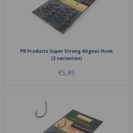
PB Products Super Strong Aligner Hook
(2 varianten)
€5,95