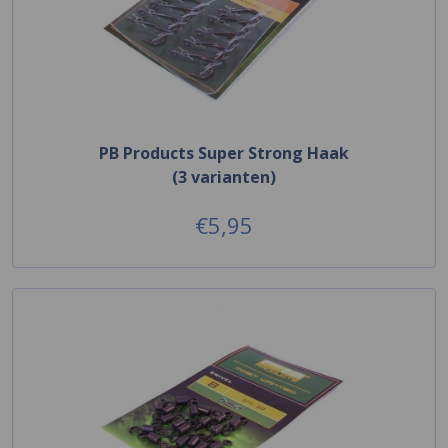
PB Products Super Strong Haak
(3 varianten)
€5,95