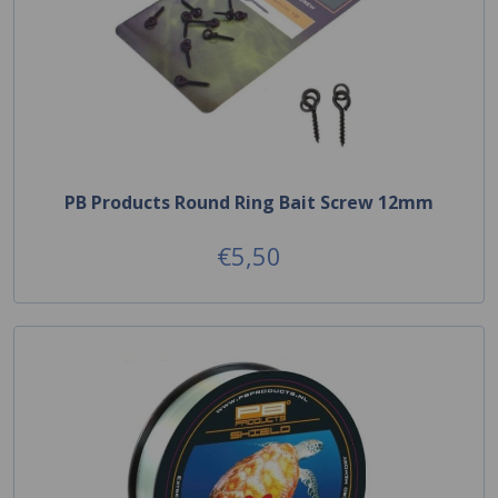
PB Products Round Ring Bait Screw 12mm
€5,50