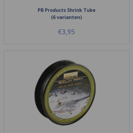
PB Products Shrink Tube
(6 varianten)
€3,95