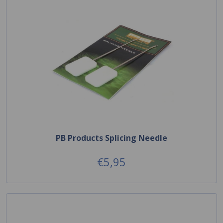
PB Products Splicing Needle
€5,95