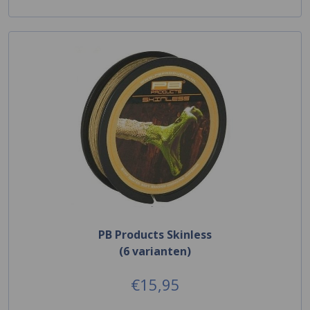
PB Products Skinless
(6 varianten)
€15,95