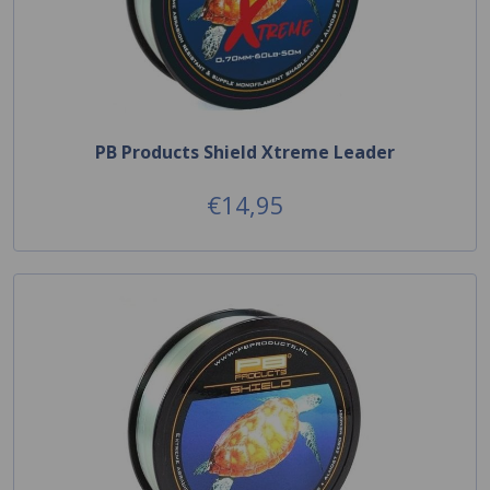
PB Products Shield Xtreme Leader
€14,95