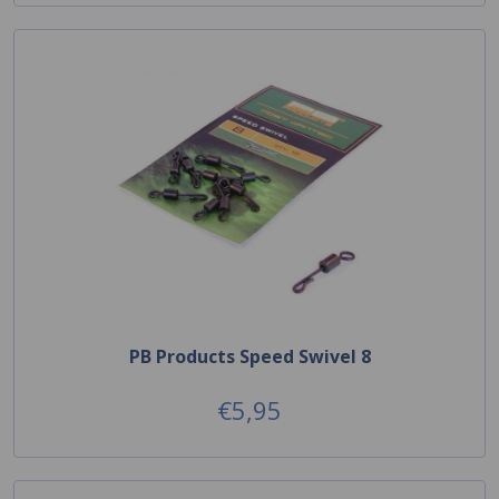
PB Products Speed Swivel 8
€5,95