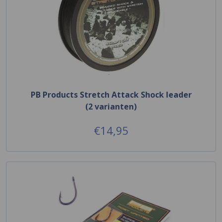
PB Products Stretch Attack Shock leader
(2 varianten)
€14,95