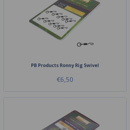
PB Products Ronny Rig Swivel
€6,50