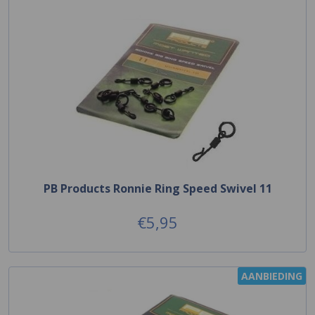
PB Products Ronnie Ring Speed Swivel 11
€5,95
AANBIEDING