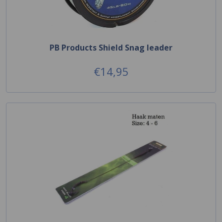
PB Products Shield Snag leader
€14,95