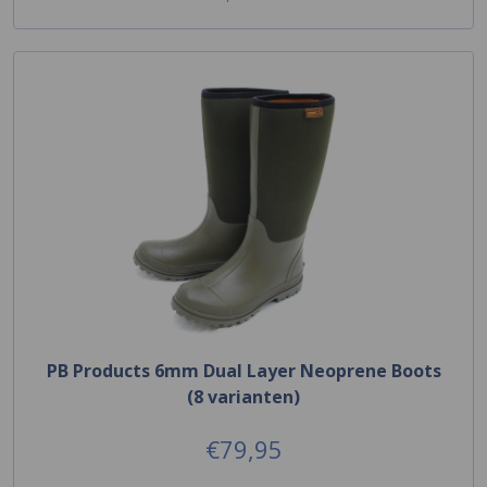
PB Products 6mm Dual Layer Neoprene Boots
(8 varianten)
€79,95