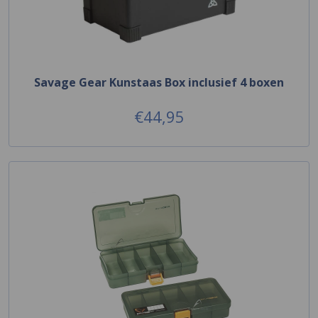
Savage Gear Kunstaas Box inclusief 4 boxen
€44,95