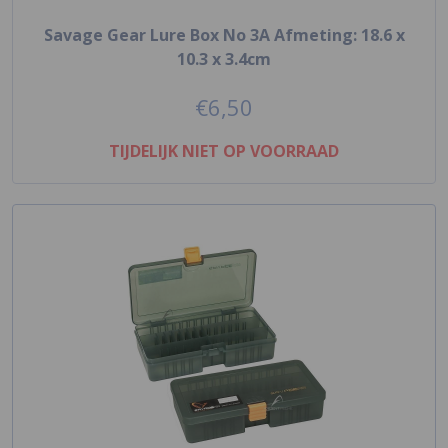
Savage Gear Lure Box No 3A Afmeting: 18.6 x
10.3 x 3.4cm
€6,50
TIJDELIJK NIET OP VOORRAAD