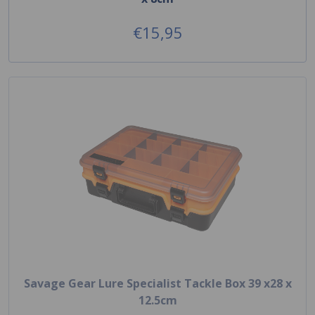
€15,95
Savage Gear Lure Specialist Tackle Box 39 x28 x
12.5cm