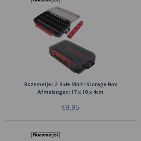
Rozemeijer 2-Side Multi Storage Box
Afmetingen: 17 x 10 x 4cm
€9,95