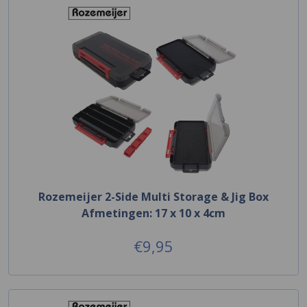
Rozemeijer 2-Side Multi Storage & Jig Box
Afmetingen: 17 x 10 x 4cm
€9,95