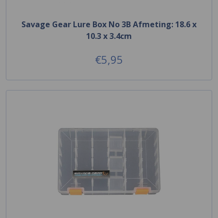
Savage Gear Lure Box No 3B Afmeting: 18.6 x
10.3 x 3.4cm
€5,95