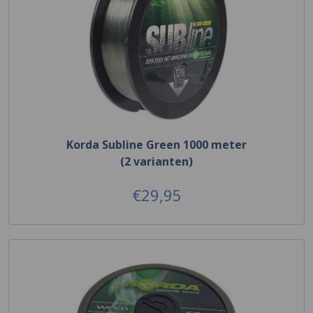
Korda Subline Green 1000 meter
(2 varianten)
€29,95