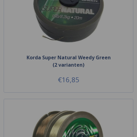
Korda Super Natural Weedy Green
(2 varianten)
€16,85