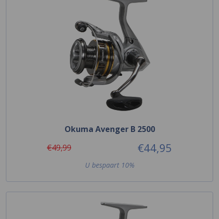
Okuma Avenger B 2500
€44,95
€49,99
U bespaart 10%