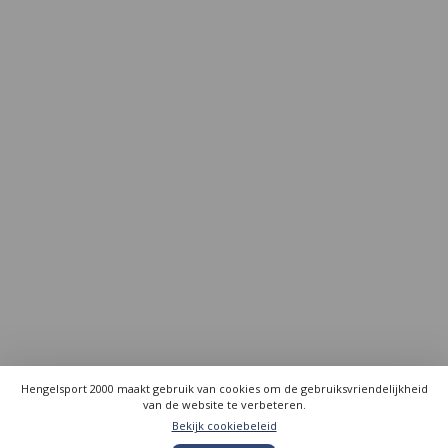
Hengelsport 2000 maakt gebruik van cookies om de gebruiksvriendelijkheid
van de website te verbeteren.
Bekijk cookiebeleid