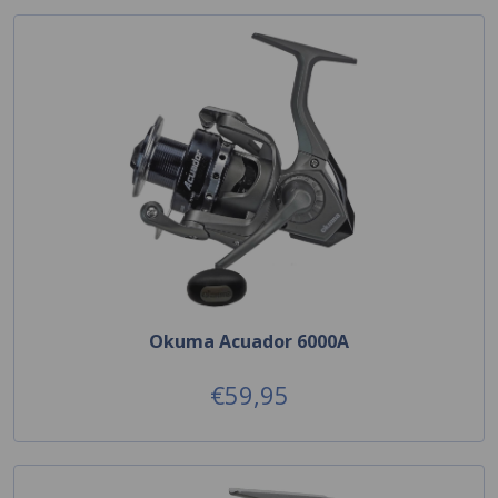
Okuma Acuador 6000A
€59,95