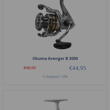
Okuma Avenger B 3000
€44,95
€49,90
U bespaart 10%