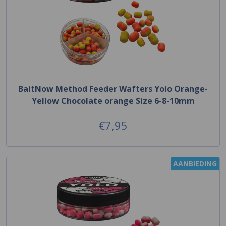
BaitNow Method Feeder Wafters Yolo Orange-
Yellow Chocolate orange Size 6-8-10mm
€7,95
AANBIEDING