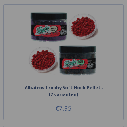
Albatros Trophy Soft Hook Pellets
(2 varianten)
€7,95