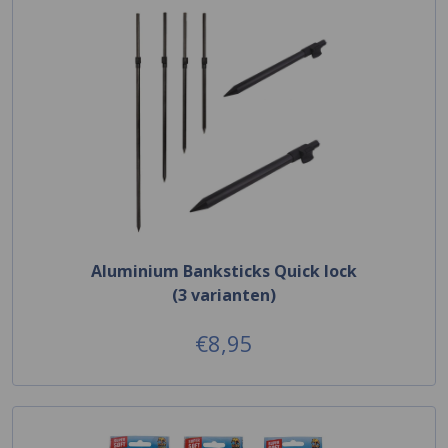
Aluminium Banksticks Quick lock
(3 varianten)
€8,95