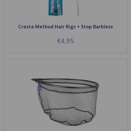
Cresta Method Hair Rigs + Stop Barbless
€4,95