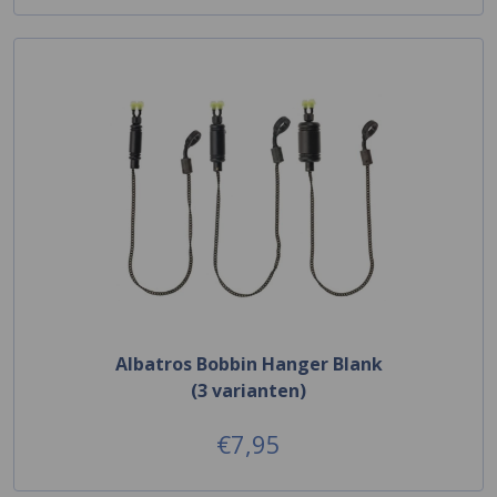
Albatros Bobbin Hanger Blank
(3 varianten)
€7,95