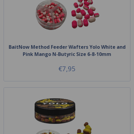
BaitNow Method Feeder Wafters Yolo White and
Pink Mango N-Butyric Size 6-8-10mm
€7,95