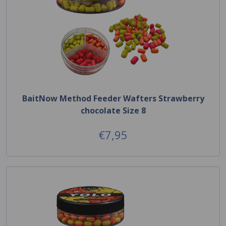
BaitNow Method Feeder Wafters Strawberry
chocolate Size 8
€7,95