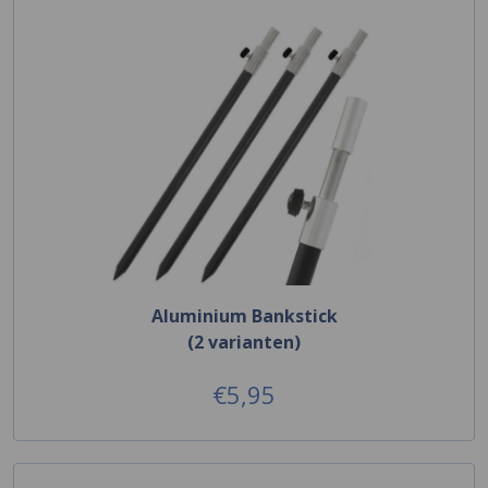
Aluminium Bankstick
(2 varianten)
€5,95