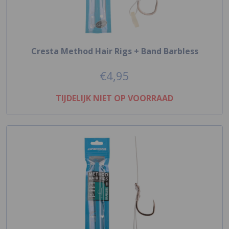
Cresta Method Hair Rigs + Band Barbless
€4,95
TIJDELIJK NIET OP VOORRAAD