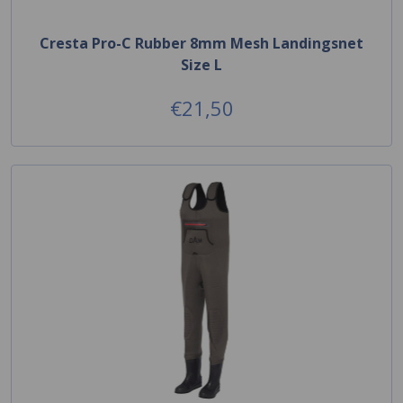
Cresta Pro-C Rubber 8mm Mesh Landingsnet
Size L
€21,50