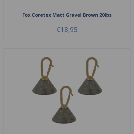
Fox Coretex Matt Gravel Brown 20lbs
€18,95