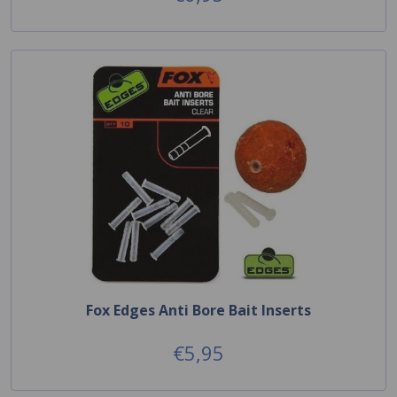
Fox Edges Anti Bore Bait Inserts
€5,95