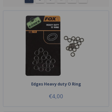
Edges Heavy duty O Ring
€4,00