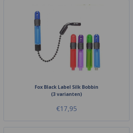
Fox Black Label Silk Bobbin
(3 varianten)
€17,95