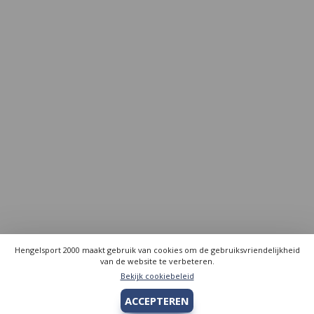
Hengelsport 2000 maakt gebruik van cookies om de gebruiksvriendelijkheid
van de website te verbeteren.
Bekijk cookiebeleid
ACCEPTEREN