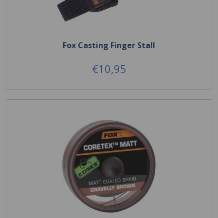
Fox Casting Finger Stall
€10,95