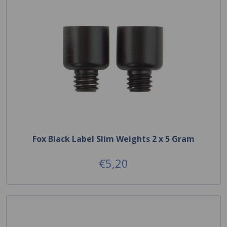
Fox Black Label Slim Weights 2 x 5 Gram
€5,20