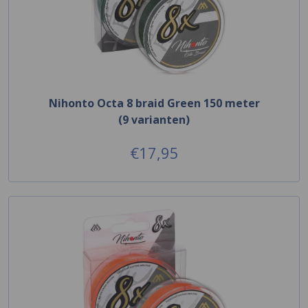
Nihonto Octa 8 braid Green 150 meter
(9 varianten)
€17,95