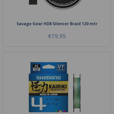
Savage Gear HD8 Silencer Braid 120 mtr
€19,95