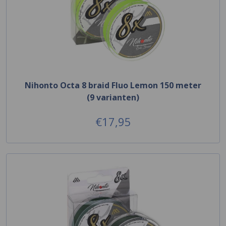
Nihonto Octa 8 braid Fluo Lemon 150 meter
(9 varianten)
€17,95