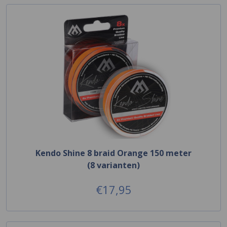
Kendo Shine 8 braid Orange 150 meter
(8 varianten)
€17,95