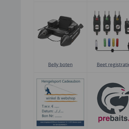
Belly boten
Beet registrati