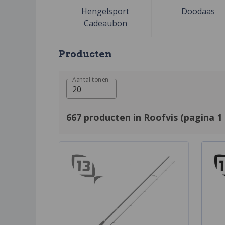
Hengelsport
Doodaas
Cadeaubon
Producten
Aantal tonen
20
667 producten in Roofvis (pagina 1 