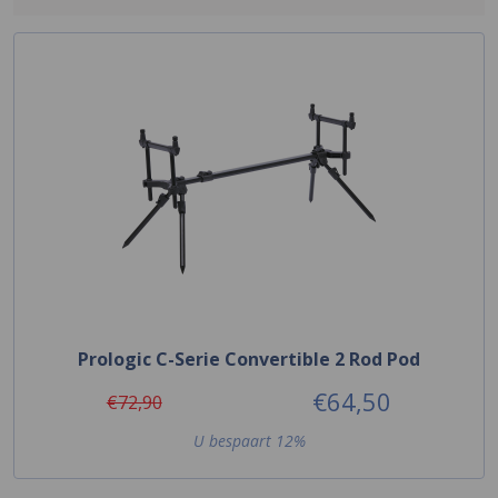
Prologic C-Serie Convertible 2 Rod Pod
€64,50
€72,90
U bespaart 12%