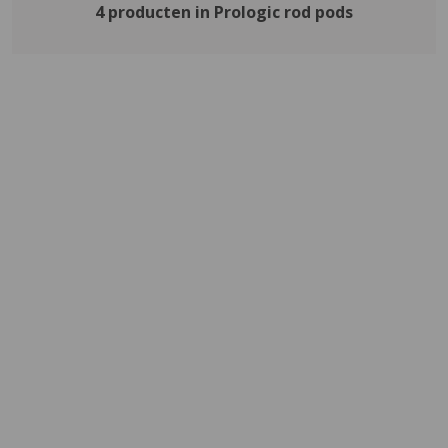
4 producten in Prologic rod pods