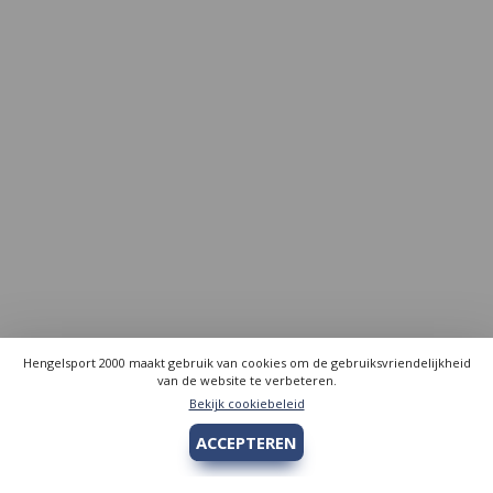
Hengelsport 2000 maakt gebruik van cookies om de gebruiksvriendelijkheid
van de website te verbeteren.
Bekijk cookiebeleid
ACCEPTEREN
Hengelsport 2000