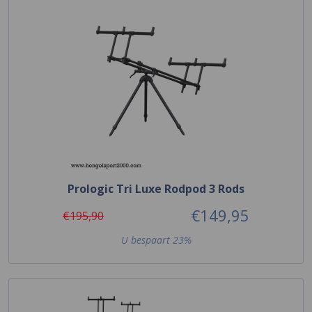
Prologic Tri Luxe Rodpod 3 Rods
€149,95
€195,90
U bespaart 23%