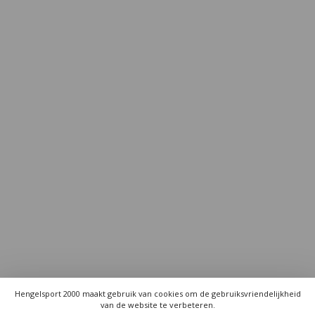
Hengelsport 2000 maakt gebruik van cookies om de gebruiksvriendelijkheid
van de website te verbeteren.