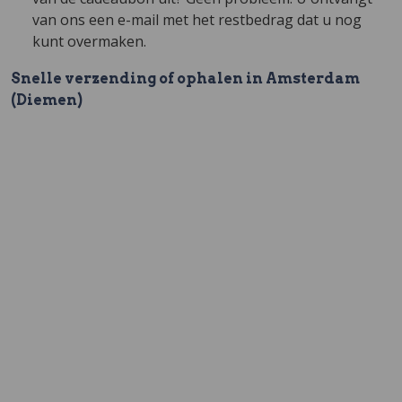
van ons een e-mail met het restbedrag dat u nog
kunt overmaken.
Snelle verzending of ophalen in Amsterdam
(Diemen)