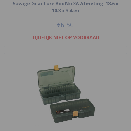
Savage Gear Lure Box No 3A Afmeting: 18.6 x
10.3 x 3.4cm
€6,50
TIJDELIJK NIET OP VOORRAAD