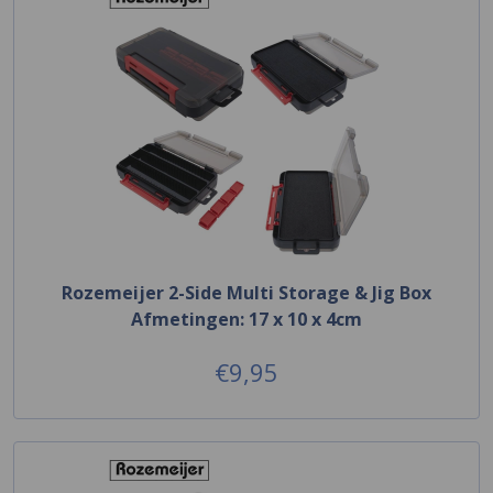
Rozemeijer 2-Side Multi Storage & Jig Box
Afmetingen: 17 x 10 x 4cm
€9,95