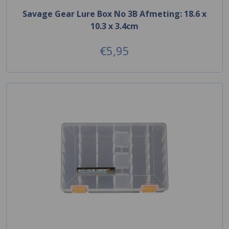
Savage Gear Lure Box No 3B Afmeting: 18.6 x
10.3 x 3.4cm
€5,95