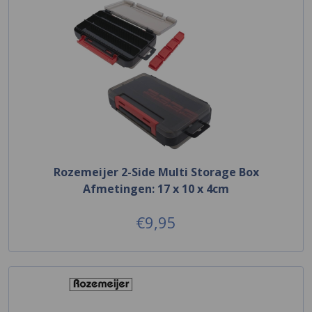
Rozemeijer 2-Side Multi Storage Box
Afmetingen: 17 x 10 x 4cm
€9,95