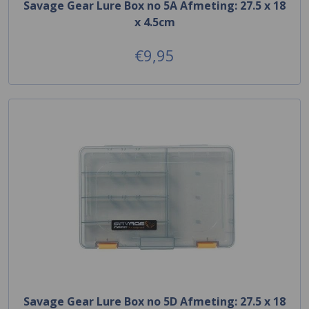
Savage Gear Lure Box no 5A Afmeting: 27.5 x 18
x 4.5cm
€9,95
Savage Gear Lure Box no 5D Afmeting: 27.5 x 18