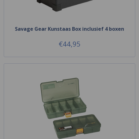
Savage Gear Kunstaas Box inclusief 4 boxen
€44,95