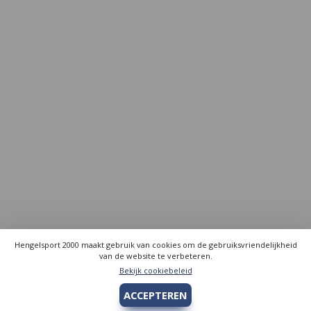
Hengelsport 2000 maakt gebruik van cookies om de gebruiksvriendelijkheid
van de website te verbeteren.
Bekijk cookiebeleid
ACCEPTEREN