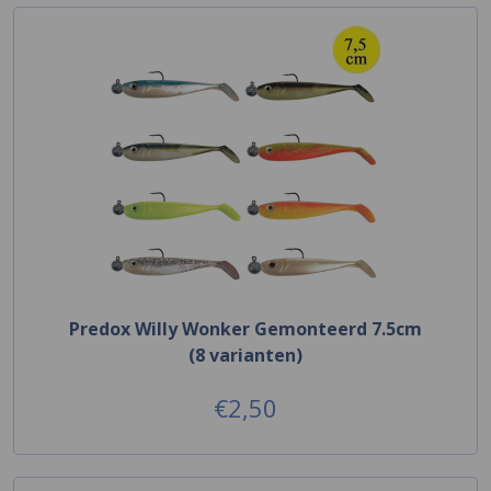
Predox Willy Wonker Gemonteerd 7.5cm
(8 varianten)
€2,50