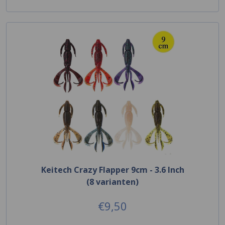
Keitech Crazy Flapper 9cm - 3.6 Inch
(8 varianten)
€9,50