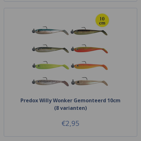
Predox Willy Wonker Gemonteerd 10cm
(8 varianten)
€2,95