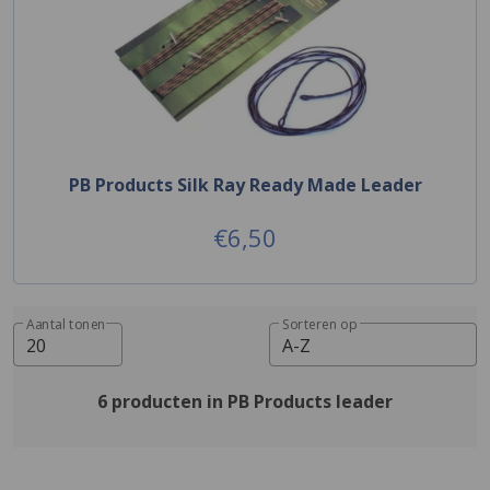
PB Products Silk Ray Ready Made Leader
€6,50
Aantal tonen
Sorteren op
20
A-Z
6 producten in PB Products leader