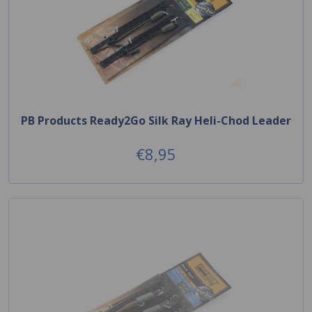
PB Products Ready2Go Silk Ray Heli-Chod Leader
€8,95