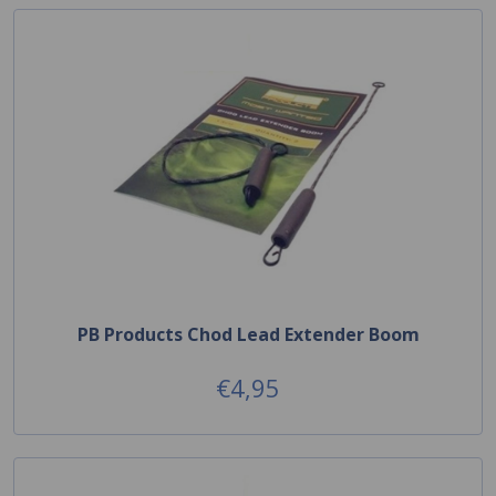
PB Products Chod Lead Extender Boom
€4,95