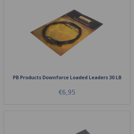
PB Products Downforce Loaded Leaders 30 LB
€6,95