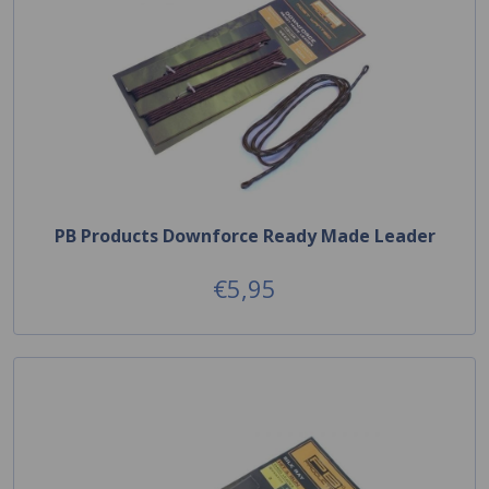
PB Products Downforce Ready Made Leader
€5,95