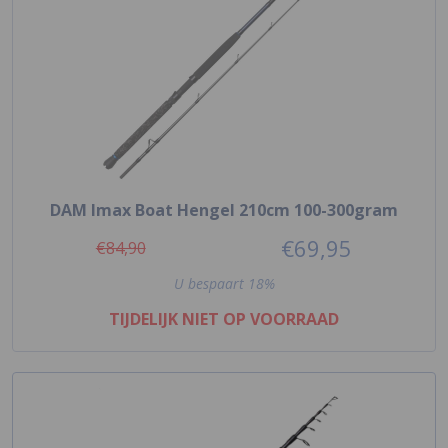
DAM Imax Boat Hengel 210cm 100-300gram
€69,95
€84,90
U bespaart 18%
TIJDELIJK NIET OP VOORRAAD