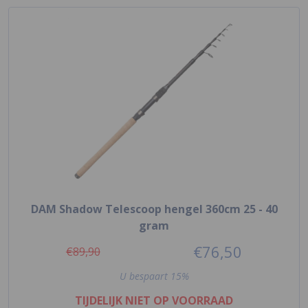
DAM Shadow Telescoop hengel 360cm 25 - 40
gram
€76,50
€89,90
U bespaart 15%
TIJDELIJK NIET OP VOORRAAD