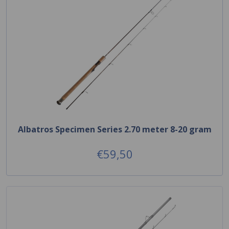
Albatros Specimen Series 2.70 meter 8-20 gram
€59,50