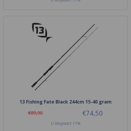
13 Fishing Fate Black 244cm 15-40 gram
€74,50
€89,90
U bespaart 17%