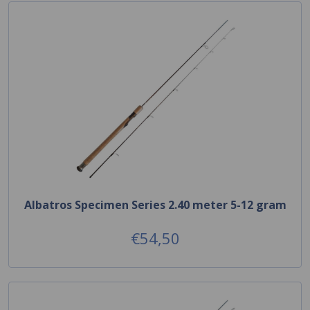
Albatros Specimen Series 2.40 meter 5-12 gram
€54,50