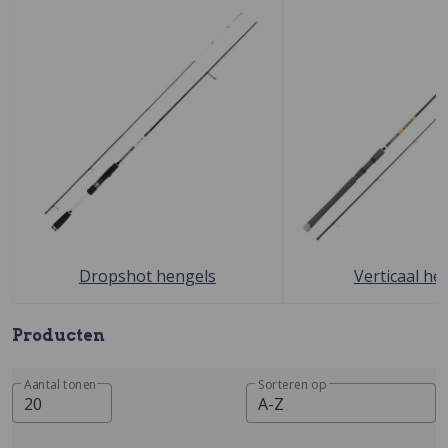
Dropshot hengels
Verticaal he
Producten
Aantal tonen
Sorteren op
20
A-Z