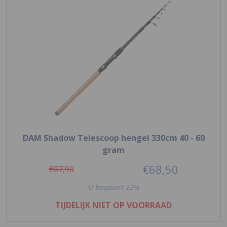
DAM Shadow Telescoop hengel 330cm 40 - 60
gram
€68,50
€87,90
U bespaart 22%
TIJDELIJK NIET OP VOORRAAD