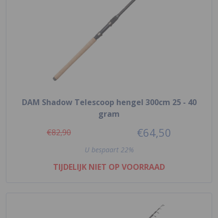
DAM Shadow Telescoop hengel 300cm 25 - 40
gram
€64,50
€82,90
U bespaart 22%
TIJDELIJK NIET OP VOORRAAD