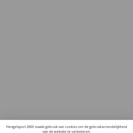
Hengelsport 2000 maakt gebruik van cookies om de gebruiksvriendelijkheid
van de website te verbeteren.