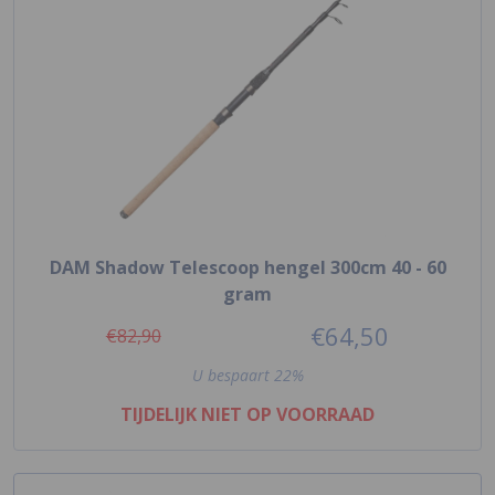
DAM Shadow Telescoop hengel 300cm 40 - 60
gram
€64,50
€82,90
U bespaart 22%
TIJDELIJK NIET OP VOORRAAD