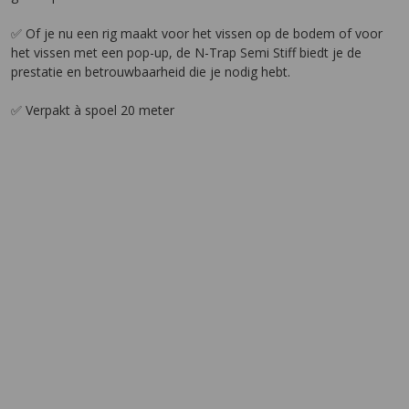
✅ Of je nu een rig maakt voor het vissen op de bodem of voor
het vissen met een pop-up, de N-Trap Semi Stiff biedt je de
prestatie en betrouwbaarheid die je nodig hebt.
✅ Verpakt à spoel 20 meter