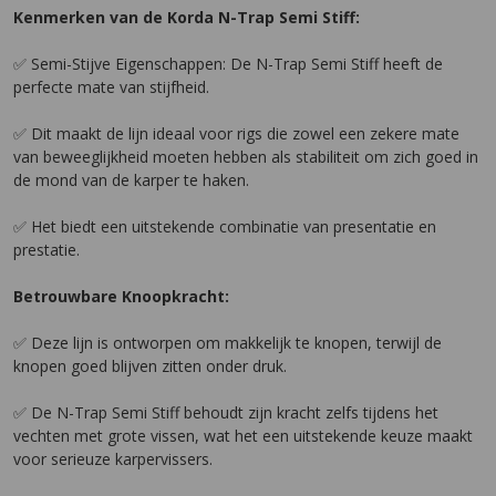
Kenmerken van de Korda N-Trap Semi Stiff:
✅ Semi-Stijve Eigenschappen: De N-Trap Semi Stiff heeft de
perfecte mate van stijfheid.
✅ Dit maakt de lijn ideaal voor rigs die zowel een zekere mate
van beweeglijkheid moeten hebben als stabiliteit om zich goed in
de mond van de karper te haken.
✅ Het biedt een uitstekende combinatie van presentatie en
prestatie.
Betrouwbare Knoopkracht:
✅ Deze lijn is ontworpen om makkelijk te knopen, terwijl de
knopen goed blijven zitten onder druk.
✅ De N-Trap Semi Stiff behoudt zijn kracht zelfs tijdens het
vechten met grote vissen, wat het een uitstekende keuze maakt
voor serieuze karpervissers.