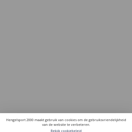
Hengelsport 2000 maakt gebruik van cookies om de gebruiksvriendelijkheid
van de website te verbeteren.
Bekijk cookiebeleid