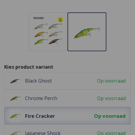
Kies product variant
Black Ghost
Op voorraad
Chrome Perch
Op voorraad
Fire Cracker
Op voorraad
Japanese Shock
Op voorraad