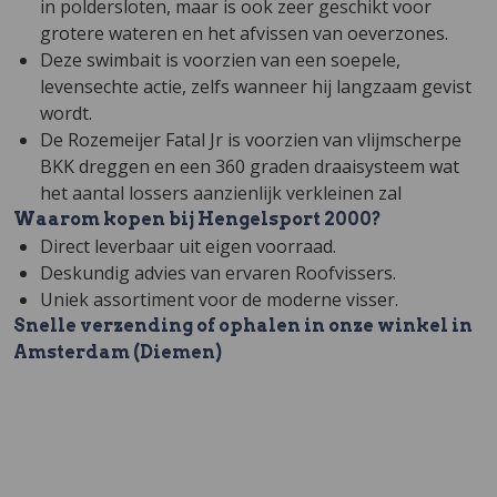
in poldersloten, maar is ook zeer geschikt voor
grotere wateren en het afvissen van oeverzones.
Deze swimbait is voorzien van een soepele,
levensechte actie, zelfs wanneer hij langzaam gevist
wordt.
De Rozemeijer Fatal Jr is voorzien van vlijmscherpe
BKK dreggen en een 360 graden draaisysteem wat
het aantal lossers aanzienlijk verkleinen zal
Waarom kopen bij Hengelsport 2000?
Direct leverbaar uit eigen voorraad.
Deskundig advies van ervaren Roofvissers.
Uniek assortiment voor de moderne visser.
Snelle verzending of ophalen in onze winkel in
Amsterdam (Diemen)