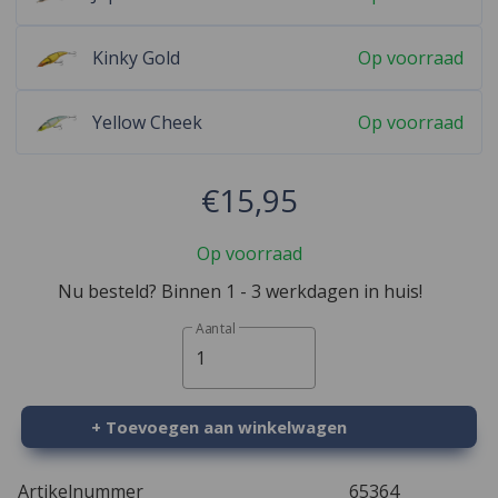
Kinky Gold
Op voorraad
Yellow Cheek
Op voorraad
€15,95
Op voorraad
Nu besteld? Binnen 1 - 3 werkdagen in huis!
Aantal
1
+ Toevoegen aan winkelwagen
Artikelnummer
65364