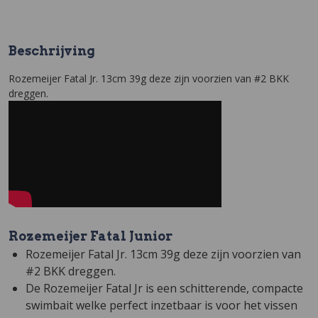
Beschrijving
Rozemeijer Fatal Jr. 13cm 39g deze zijn voorzien van #2 BKK
dreggen.
Rozemeijer Fatal Junior
Rozemeijer Fatal Jr. 13cm 39g deze zijn voorzien van
#2 BKK dreggen.
De Rozemeijer Fatal Jr is een schitterende, compacte
swimbait welke perfect inzetbaar is voor het vissen