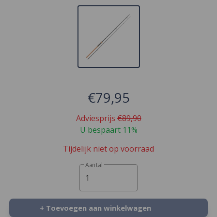
€79,95
Adviesprijs
€89,90
U bespaart 11%
Tijdelijk niet op voorraad
Aantal
1
+ Toevoegen aan winkelwagen