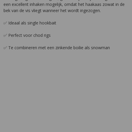
een excellent inhaken mogelijk, omdat het haakaas zowat in de
bek van de vis vliegt wanneer het wordt ingezogen.
✅ Ideaal als single hookbait
✅ Perfect voor chod rigs
✅ Te combineren met een zinkende boilie als snowman