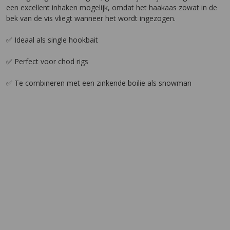
een excellent inhaken mogelijk, omdat het haakaas zowat in de
bek van de vis vliegt wanneer het wordt ingezogen.
✅ Ideaal als single hookbait
✅ Perfect voor chod rigs
✅ Te combineren met een zinkende boilie als snowman