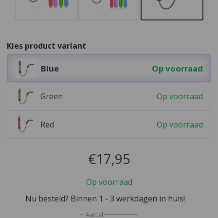
Kies product variant
Blue
Op voorraad
Green
Op voorraad
Red
Op voorraad
€17,95
Op voorraad
Nu besteld? Binnen 1 - 3 werkdagen in huis!
Aantal