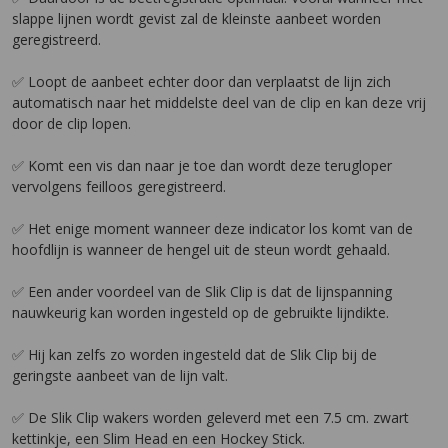
slappe lijnen wordt gevist zal de kleinste aanbeet worden
geregistreerd.
✅ Loopt de aanbeet echter door dan verplaatst de lijn zich
automatisch naar het middelste deel van de clip en kan deze vrij
door de clip lopen.
✅ Komt een vis dan naar je toe dan wordt deze terugloper
vervolgens feilloos geregistreerd.
✅ Het enige moment wanneer deze indicator los komt van de
hoofdlijn is wanneer de hengel uit de steun wordt gehaald.
✅ Een ander voordeel van de Slik Clip is dat de lijnspanning
nauwkeurig kan worden ingesteld op de gebruikte lijndikte.
✅ Hij kan zelfs zo worden ingesteld dat de Slik Clip bij de
geringste aanbeet van de lijn valt.
✅ De Slik Clip wakers worden geleverd met een 7.5 cm. zwart
kettinkje, een Slim Head en een Hockey Stick.