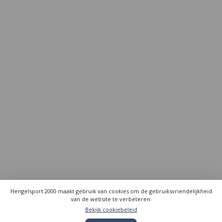
Hengelsport 2000 maakt gebruik van cookies om de gebruiksvriendelijkheid
van de website te verbeteren.
Bekijk cookiebeleid