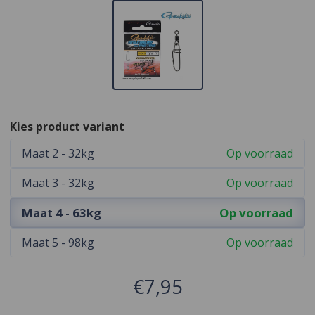
Kies product variant
Maat 2 - 32kg
Op voorraad
Maat 3 - 32kg
Op voorraad
Maat 4 - 63kg
Op voorraad
Maat 5 - 98kg
Op voorraad
€7,95