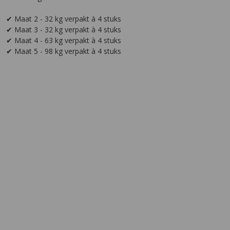
✔ Maat 2 - 32 kg verpakt à 4 stuks
✔ Maat 3 - 32 kg verpakt à 4 stuks
✔ Maat 4 - 63 kg verpakt à 4 stuks
✔ Maat 5 - 98 kg verpakt à 4 stuks