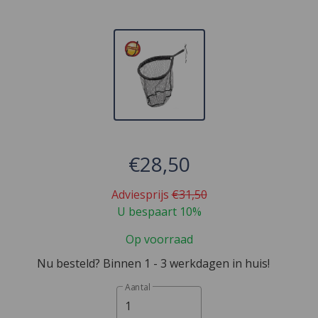
€28,50
Adviesprijs
€31,50
U bespaart 10%
Op voorraad
Nu besteld? Binnen 1 - 3 werkdagen in huis!
Aantal
1