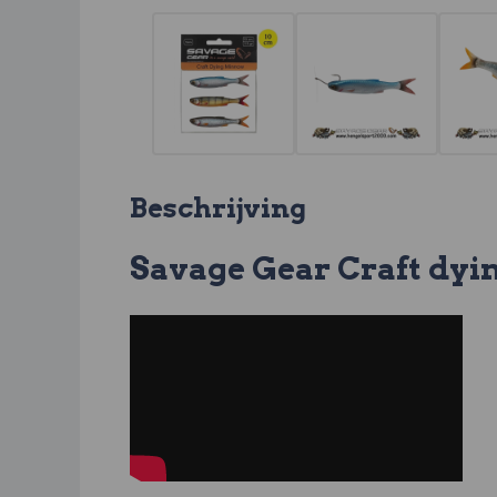
Beschrijving
Savage Gear Craft dy