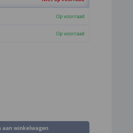
Op voorraad
Op voorraad
n aan winkelwagen