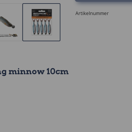
Artikelnummer
ing minnow 10cm