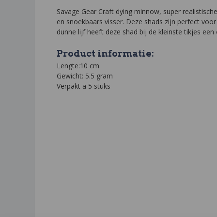
Savage Gear Craft dying minnow, super realistische
en snoekbaars visser. Deze shads zijn perfect voor
dunne lijf heeft deze shad bij de kleinste tikjes e
Product informatie:
Lengte:10 cm
Gewicht: 5.5 gram
Verpakt a 5 stuks