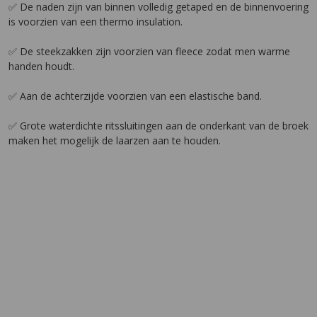
✅ De naden zijn van binnen volledig getaped en de binnenvoering
is voorzien van een thermo insulation.
✅ De steekzakken zijn voorzien van fleece zodat men warme
handen houdt.
✅ Aan de achterzijde voorzien van een elastische band.
✅ Grote waterdichte ritssluitingen aan de onderkant van de broek
maken het mogelijk de laarzen aan te houden.