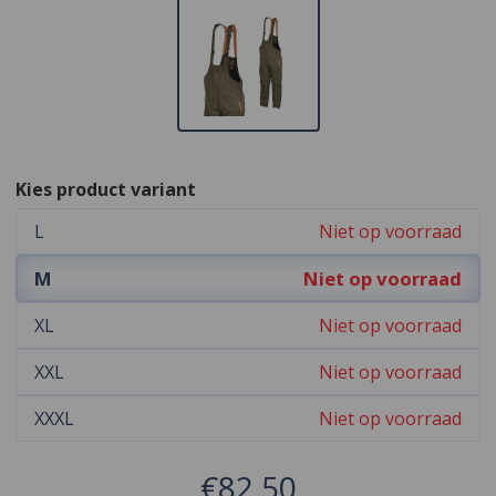
Kies product variant
L
Niet op voorraad
M
Niet op voorraad
XL
Niet op voorraad
XXL
Niet op voorraad
XXXL
Niet op voorraad
€82,50