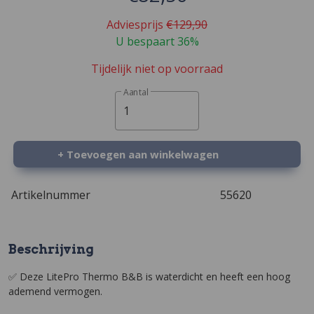
Adviesprijs
€129,90
U bespaart 36%
Tijdelijk niet op voorraad
Aantal
1
+ Toevoegen aan winkelwagen
Artikelnummer
55620
Beschrijving
✅ Deze LitePro Thermo B&B is waterdicht en heeft een hoog
ademend vermogen.