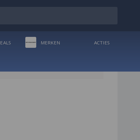
DEALS
MERKEN
ACTIES