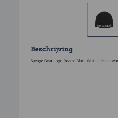
Beschrijving
Savage Gear Logo Beanie Black-White | lekker warm 