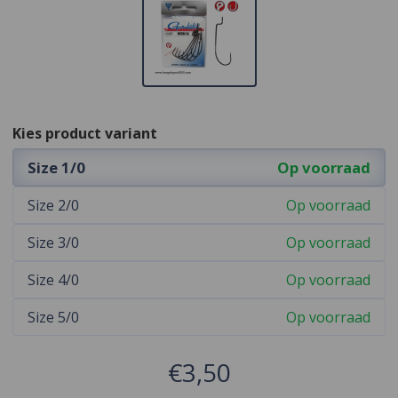
Kies product variant
Size 1/0
Op voorraad
Size 2/0
Op voorraad
Size 3/0
Op voorraad
Size 4/0
Op voorraad
Size 5/0
Op voorraad
€3,50