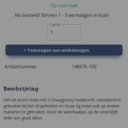
Op voorraad
Nu besteld? Binnen 1 - 3 werkdagen in huis!
Aantal
1
+ Toevoegen aan winkelwagen
Artikelnummer
146676-100
Beschrijving
Off-set worm haak met O'Shaugnessy haakbocht. Uitstekend te
gebruiken bij het dropshotten en texas rig maar ook op andere
manieren te gebruiken. Door de weerhaakjes op de steel blijft
ieder aas goed zitten.