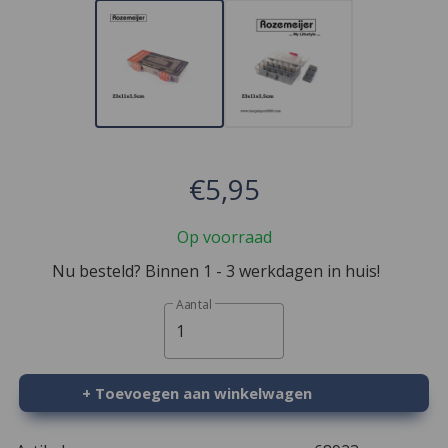
€5,95
Op voorraad
Nu besteld? Binnen 1 - 3 werkdagen in huis!
Aantal
1
+ Toevoegen aan winkelwagen