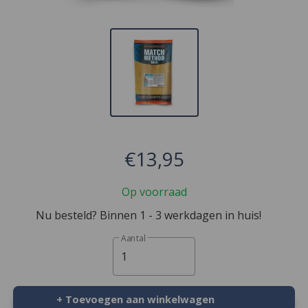
€13,95
Op voorraad
Nu besteld? Binnen 1 - 3 werkdagen in huis!
Aantal
1
+ Toevoegen aan winkelwagen