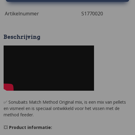
Artikelnummer
S1770020
Beschrijving
✅ Sonubaits Match Method Original mix, is een mix van pellets
en vismeel en is speciaal ontwikkeld voor het vissen met de
method feeder.
💥
Product informatie: