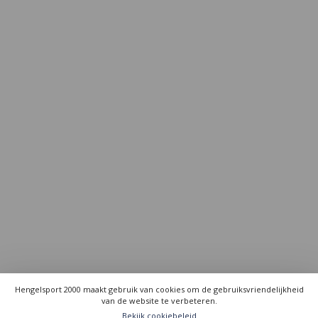
Hengelsport 2000 maakt gebruik van cookies om de gebruiksvriendelijkheid
van de website te verbeteren.
Bekijk cookiebeleid