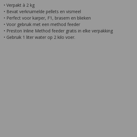
• Verpakt à 2 kg
• Bevat verkruimelde pellets en vismeel
• Perfect voor karper, F1, brasem en blieken
• Voor gebruik met een method feeder
• Preston Inline Method feeder gratis in elke verpakking
• Gebruik 1 liter water op 2 kilo voer.