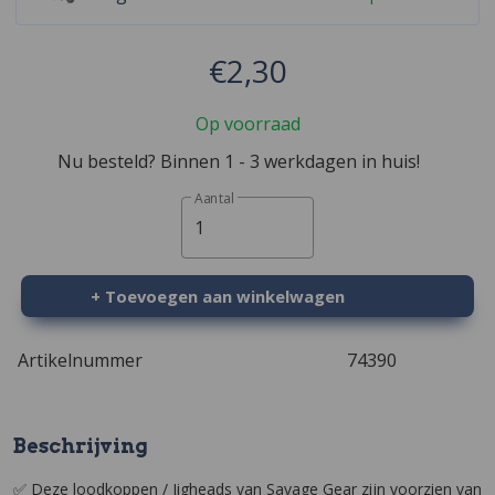
€2,30
Op voorraad
Nu besteld? Binnen 1 - 3 werkdagen in huis!
Aantal
1
+ Toevoegen aan winkelwagen
Artikelnummer
74390
Beschrijving
✅ Deze loodkoppen / Jigheads van Savage Gear zijn voorzien van