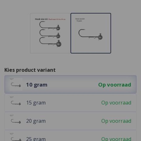
Kies product variant
10 gram
Op voorraad
15 gram
Op voorraad
20 gram
Op voorraad
25 gram
Op voorraad