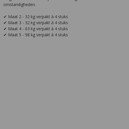
omstandigheden.
✔ Maat 2 - 32 kg verpakt à 4 stuks
✔ Maat 3 - 32 kg verpakt à 4 stuks
✔ Maat 4 - 63 kg verpakt à 4 stuks
✔ Maat 5 - 98 kg verpakt à 4 stuks