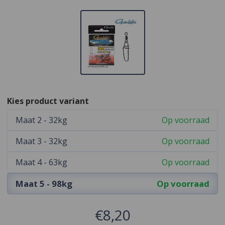
Kies product variant
Maat 2 - 32kg
Op voorraad
Maat 3 - 32kg
Op voorraad
Maat 4 - 63kg
Op voorraad
Maat 5 - 98kg
Op voorraad
€8,20