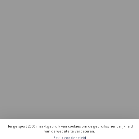
Hengelsport 2000 maakt gebruik van cookies om de gebruiksvriendelijkheid
van de website te verbeteren.
Bekijk cookiebeleid