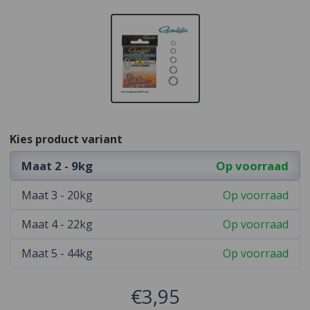
Kies product variant
Maat 2 - 9kg
Op voorraad
Maat 3 - 20kg
Op voorraad
Maat 4 - 22kg
Op voorraad
Maat 5 - 44kg
Op voorraad
€3,95