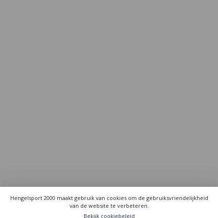
Hengelsport 2000 maakt gebruik van cookies om de gebruiksvriendelijkheid
van de website te verbeteren.
Bekijk cookiebeleid