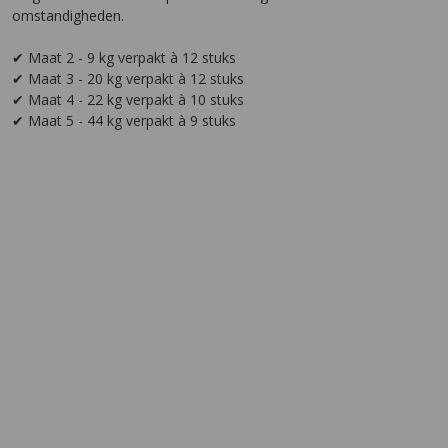
omstandigheden.
✔ Maat 2 - 9 kg verpakt à 12 stuks
✔ Maat 3 - 20 kg verpakt à 12 stuks
✔ Maat 4 - 22 kg verpakt à 10 stuks
✔ Maat 5 - 44 kg verpakt à 9 stuks