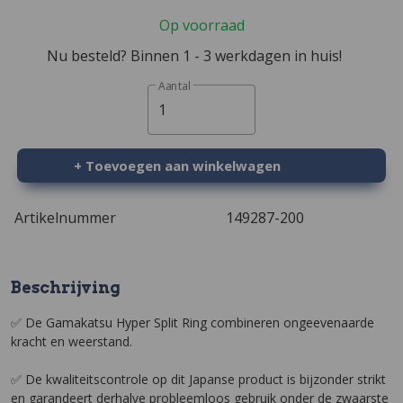
Op voorraad
Nu besteld? Binnen 1 - 3 werkdagen in huis!
Aantal
1
+ Toevoegen aan winkelwagen
Artikelnummer
149287-200
Beschrijving
✅ De Gamakatsu Hyper Split Ring combineren ongeevenaarde
kracht en weerstand.
✅ De kwaliteitscontrole op dit Japanse product is bijzonder strikt
en garandeert derhalve probleemloos gebruik onder de zwaarste