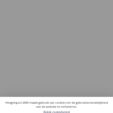
Hengelsport 2000 maakt gebruik van cookies om de gebruiksvriendelijkheid
van de website te verbeteren.
Bekijk cookiebeleid