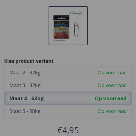
Kies product variant
Maat 2 - 32kg
Op voorraad
Maat 3 - 32kg
Op voorraad
Maat 4 - 63kg
Op voorraad
Maat 5 - 98kg
Op voorraad
€4,95