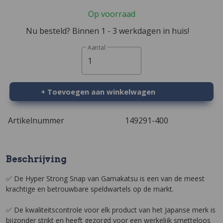
Op voorraad
Nu besteld? Binnen 1 - 3 werkdagen in huis!
Aantal
1
+ Toevoegen aan winkelwagen
Artikelnummer
149291-400
Beschrijving
✅ De Hyper Strong Snap van Gamakatsu is een van de meest
krachtige en betrouwbare speldwartels op de markt.
✅ De kwaliteitscontrole voor elk product van het Japanse merk is
bijzonder strikt en heeft gezorgd voor een werkelijk smetteloos