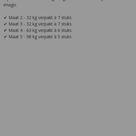
imago.
✔ Maat 2 - 32 kg verpakt à 7 stuks
✔ Maat 3 - 32 kg verpakt à 7 stuks
✔ Maat 4 - 63 kg verpakt à 6 stuks
✔ Maat 5 - 98 kg verpakt à 5 stuks