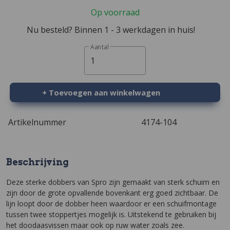
Op voorraad
Nu besteld? Binnen 1 - 3 werkdagen in huis!
Aantal
1
+ Toevoegen aan winkelwagen
Artikelnummer
4174-104
Beschrijving
Deze sterke dobbers van Spro zijn gemaakt van sterk schuim en
zijn door de grote opvallende bovenkant erg goed zichtbaar. De
lijn loopt door de dobber heen waardoor er een schuifmontage
tussen twee stoppertjes mogelijk is. Uitstekend te gebruiken bij
het doodaasvissen maar ook op ruw water zoals zee.