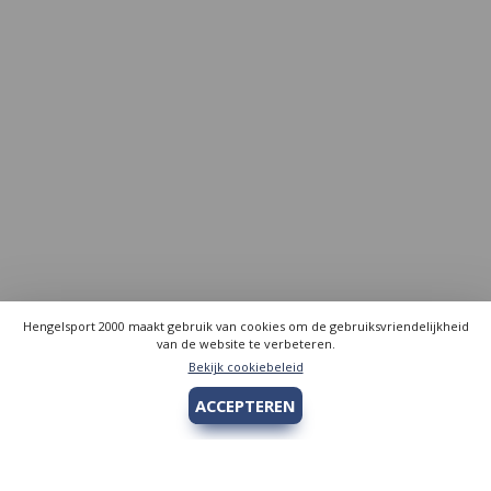
Hengelsport 2000 maakt gebruik van cookies om de gebruiksvriendelijkheid
van de website te verbeteren.
Bekijk cookiebeleid
ACCEPTEREN
Hengelsport 2000
Over Hengelsport 2000