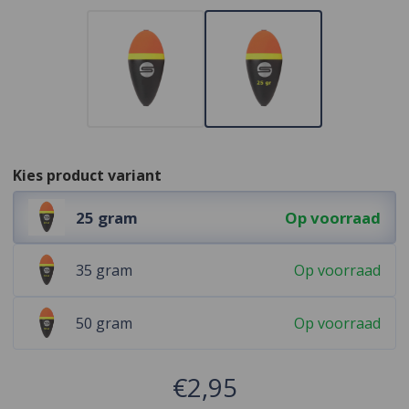
Kies product variant
25 gram
Op voorraad
35 gram
Op voorraad
50 gram
Op voorraad
€2,95