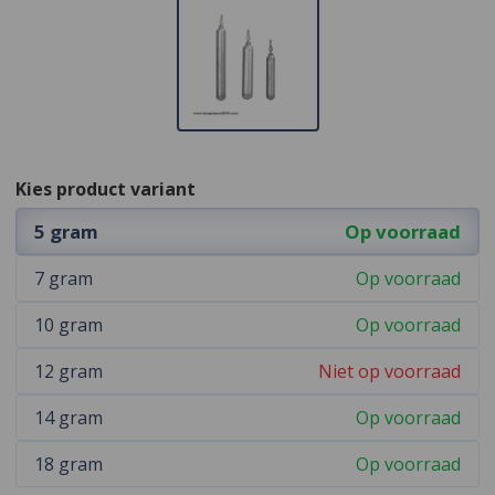
Kies product variant
5 gram
Op voorraad
7 gram
Op voorraad
10 gram
Op voorraad
12 gram
Niet op voorraad
14 gram
Op voorraad
18 gram
Op voorraad