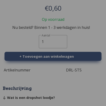
€0,60
Op voorraad
Nu besteld? Binnen 1 - 3 werkdagen in huis!
Aantal
1
+ Toevoegen aan winkelwagen
Artikelnummer
DRL-ST5
Beschrijving
🪝
Wat is een dropshot loodje?