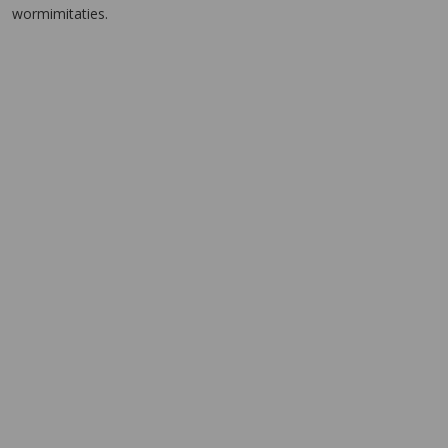
wormimitaties.