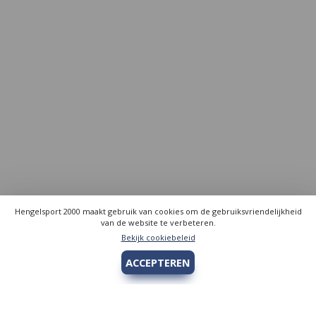
Hengelsport 2000 maakt gebruik van cookies om de gebruiksvriendelijkheid
van de website te verbeteren.
Bekijk cookiebeleid
ACCEPTEREN
Hengelsport 2000
Over Hengelsport 2000