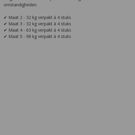
omstandigheden.
✔ Maat 2 - 32 kg verpakt à 4 stuks
✔ Maat 3 - 32 kg verpakt à 4 stuks
✔ Maat 4 - 63 kg verpakt à 4 stuks
✔ Maat 5 - 98 kg verpakt à 4 stuks