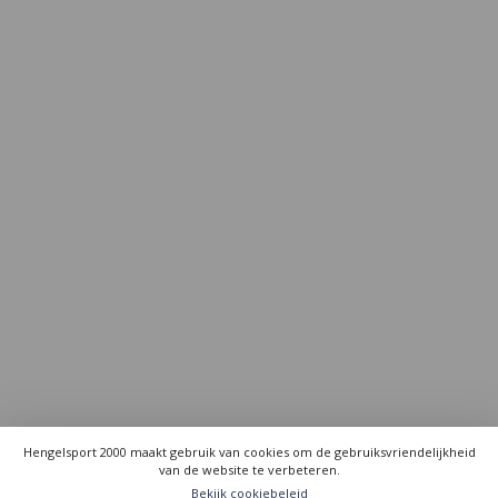
Hengelsport 2000 maakt gebruik van cookies om de gebruiksvriendelijkheid
van de website te verbeteren.
Bekijk cookiebeleid