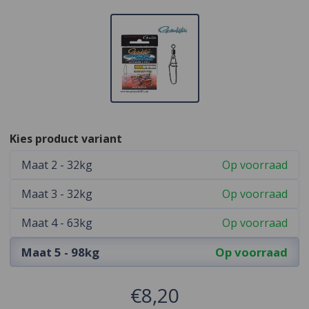
Kies product variant
Maat 2 - 32kg
Op voorraad
Maat 3 - 32kg
Op voorraad
Maat 4 - 63kg
Op voorraad
Maat 5 - 98kg
Op voorraad
€8,20