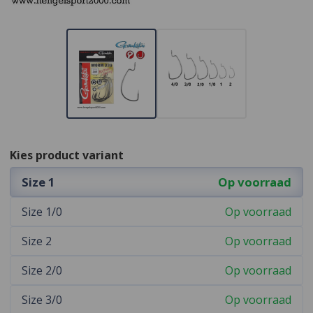
Kies product variant
Size 1
Op voorraad
Size 1/0
Op voorraad
Size 2
Op voorraad
Size 2/0
Op voorraad
Size 3/0
Op voorraad