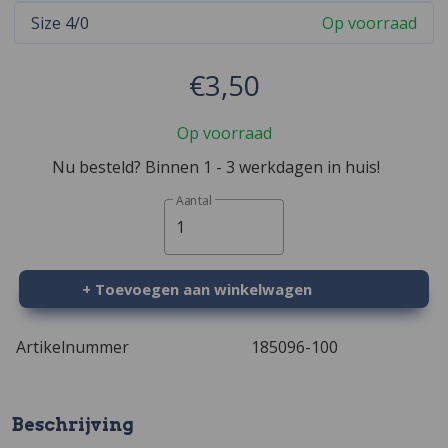
Size 4/0
Op voorraad
€3,50
Op voorraad
Nu besteld? Binnen 1 - 3 werkdagen in huis!
Aantal
1
+ Toevoegen aan winkelwagen
Artikelnummer
185096-100
Beschrijving