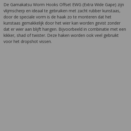
De Gamakatsu Worm Hooks Offset EWG (Extra Wide Gape) zijn
vlijmscherp en ideaal te gebruiken met zacht rubber kunstaas,
door de speciale vorm is de haak zo te monteren dat het
kunstaas gemakkelijk door het wier kan worden gevist zonder
dat er wier aan blijft hangen. Bijvoorbeeld in combinatie met een
kikker, shad of twister. Deze haken worden ook veel gebruikt
voor het dropshot vissen.