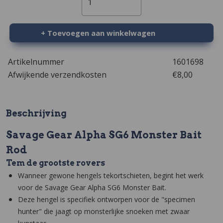
1
+ Toevoegen aan winkelwagen
Artikelnummer
1601698
Afwijkende verzendkosten
€8,00
Beschrijving
Savage Gear Alpha SG6 Monster Bait
Rod
Tem de grootste rovers
Wanneer gewone hengels tekortschieten, begint het werk
voor de Savage Gear Alpha SG6 Monster Bait.
Deze hengel is specifiek ontworpen voor de "specimen
hunter" die jaagt op monsterlijke snoeken met zwaar