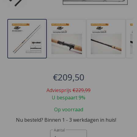
€209,50
Adviesprijs
€229,99
U bespaart 9%
Op voorraad
Nu besteld? Binnen 1 - 3 werkdagen in huis!
Aantal