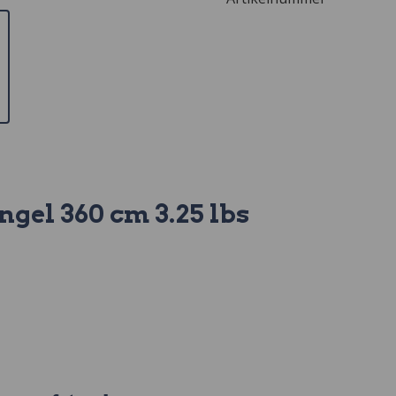
gel 360 cm 3.25 lbs