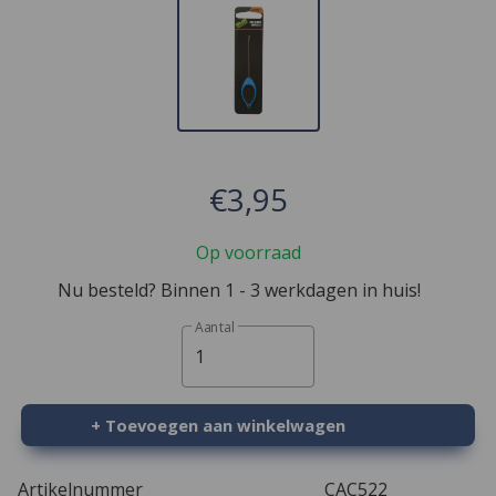
€3,95
Op voorraad
Nu besteld? Binnen 1 - 3 werkdagen in huis!
Aantal
1
+ Toevoegen aan winkelwagen
Artikelnummer
CAC522