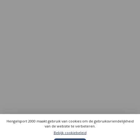
Hengelsport 2000 maakt gebruik van cookies om de gebruiksvriendelijkheid
van de website te verbeteren.
Bekijk cookiebeleid