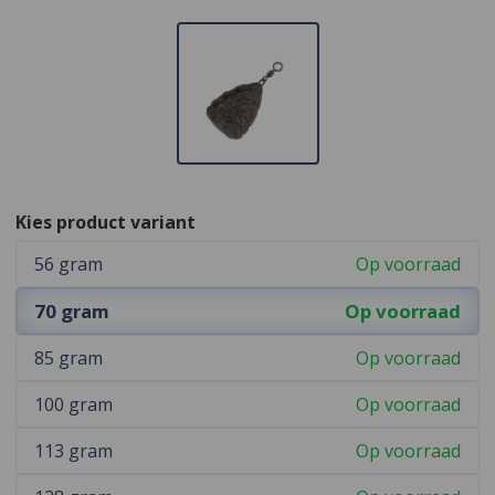
Kies product variant
56 gram
Op voorraad
70 gram
Op voorraad
85 gram
Op voorraad
100 gram
Op voorraad
113 gram
Op voorraad