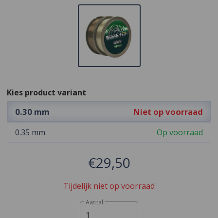
Kies product variant
0.30 mm
Niet op voorraad
0.35 mm
Op voorraad
€29,50
Tijdelijk niet op voorraad
Aantal
1