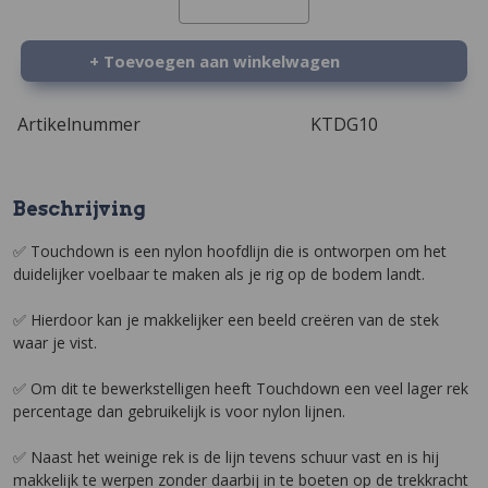
+ Toevoegen aan winkelwagen
Artikelnummer
KTDG10
Beschrijving
✅ Touchdown is een nylon hoofdlijn die is ontworpen om het
duidelijker voelbaar te maken als je rig op de bodem landt.
✅ Hierdoor kan je makkelijker een beeld creëren van de stek
waar je vist.
✅ Om dit te bewerkstelligen heeft Touchdown een veel lager rek
percentage dan gebruikelijk is voor nylon lijnen.
✅ Naast het weinige rek is de lijn tevens schuur vast en is hij
makkelijk te werpen zonder daarbij in te boeten op de trekkracht