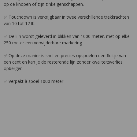
op de knopen of zijn zinkeigenschappen.
✅ Touchdown is verkrijgbaar in twee verschillende trekkrachten
van 10 tot 12 lb.
✅ De lijn wordt geleverd in blikken van 1000 meter, met op elke
250 meter een verwijderbare markering.
✅ Op deze manier is snel en precies opspoelen een fluitje van
een cent en kan je de resterende lijn zonder kwaliteitsverlies
opbergen.
✅ Verpakt à spoel 1000 meter