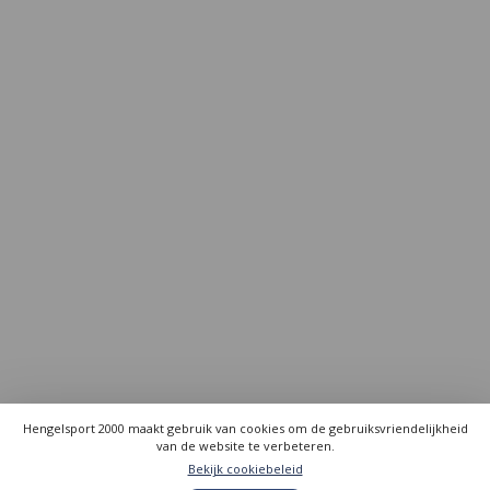
Hengelsport 2000 maakt gebruik van cookies om de gebruiksvriendelijkheid
van de website te verbeteren.
Bekijk cookiebeleid