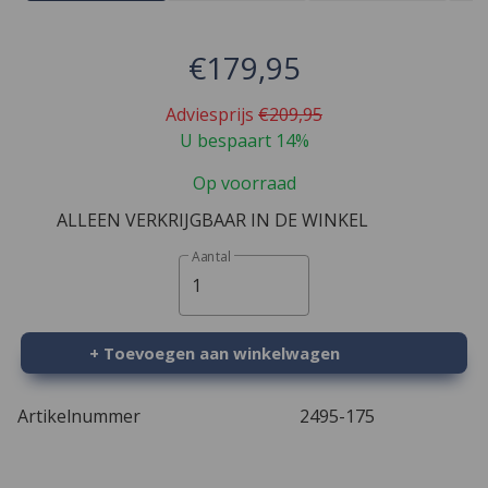
€179,95
Adviesprijs
€209,95
U bespaart 14%
Op voorraad
ALLEEN VERKRIJGBAAR IN DE WINKEL
Aantal
1
+ Toevoegen aan winkelwagen
Artikelnummer
2495-175