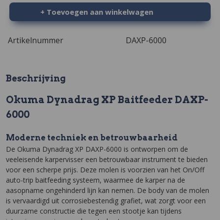
+ Toevoegen aan winkelwagen
Artikelnummer
DAXP-6000
Beschrijving
Okuma Dynadrag XP Baitfeeder DAXP-
6000
Moderne techniek en betrouwbaarheid
De Okuma Dynadrag XP DAXP-6000 is ontworpen om de
veeleisende karpervisser een betrouwbaar instrument te bieden
voor een scherpe prijs. Deze molen is voorzien van het On/Off
auto-trip baitfeeding systeem, waarmee de karper na de
aasopname ongehinderd lijn kan nemen. De body van de molen
is vervaardigd uit corrosiebestendig grafiet, wat zorgt voor een
duurzame constructie die tegen een stootje kan tijdens