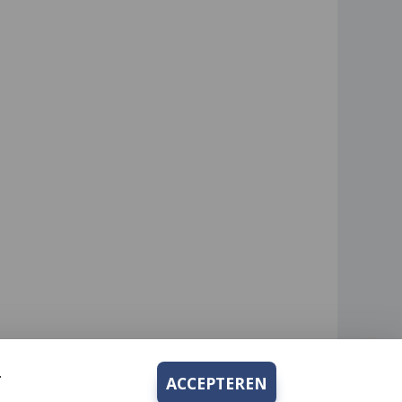
.
ACCEPTEREN