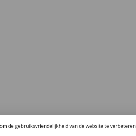
m de gebruiksvriendelijkheid van de website te verbeteren