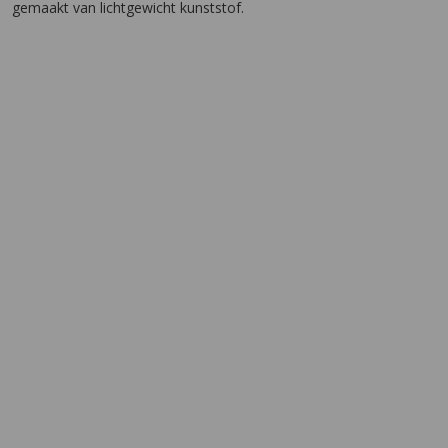
gemaakt van lichtgewicht kunststof.