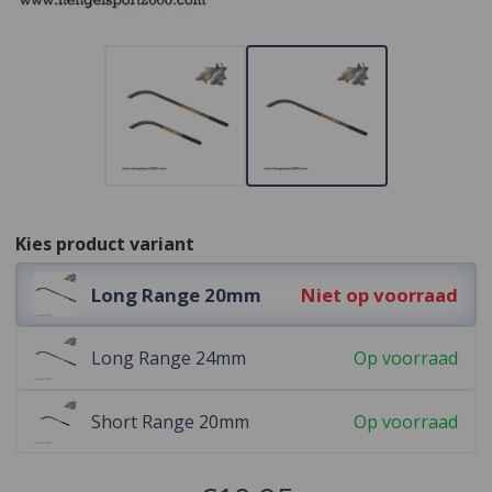
Kies product variant
Long Range 20mm
Niet op voorraad
Long Range 24mm
Op voorraad
Short Range 20mm
Op voorraad