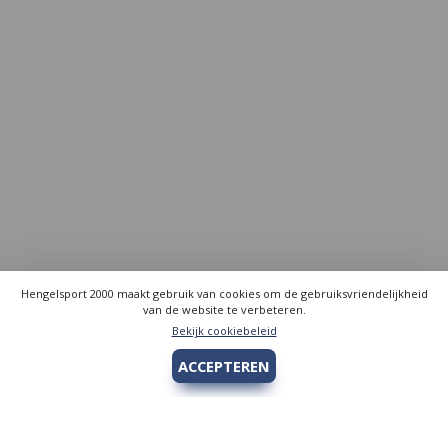
Hengelsport 2000 maakt gebruik van cookies om de gebruiksvriendelijkheid
van de website te verbeteren.
Bekijk cookiebeleid
ACCEPTEREN
Hengelsport 2000
Over Hengelsport 2000