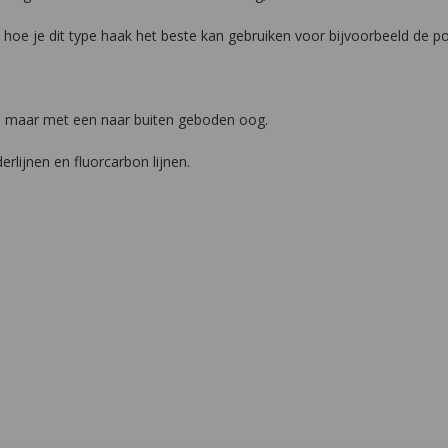
 hoe je dit type haak het beste kan gebruiken voor bijvoorbeeld de po
, maar met een naar buiten geboden oog.
rlijnen en fluorcarbon lijnen.