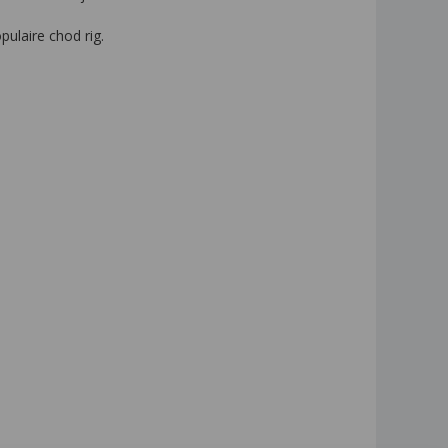
pulaire chod rig.