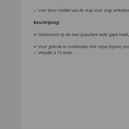
✅ Leer door middel van de stap voor stap artikelen
Beschrijving:
✔ Gebaseerd op de zeer populaire wide gape haak
✔ Voor gebruik in combinatie met stijve (nylon) onde
✅ Verpakt à 10 stuks