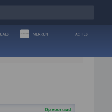
DEALS
MERKEN
ACTIES
Op voorraad