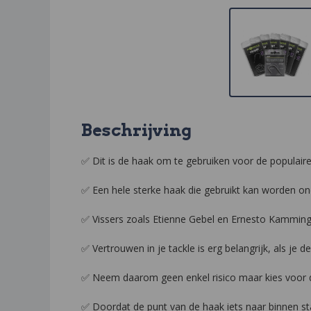
Beschrijving
✅ Dit is de haak om te gebruiken voor de populaire
✅ Een hele sterke haak die gebruikt kan worden o
✅ Vissers zoals Etienne Gebel en Ernesto Kamming
✅ Vertrouwen in je tackle is erg belangrijk, als 
✅ Neem daarom geen enkel risico maar kies voor 
✅ Doordat de punt van de haak iets naar binnen sta