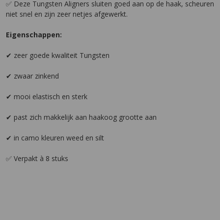
✅ Deze Tungsten Aligners sluiten goed aan op de haak, scheuren
niet snel en zijn zeer netjes afgewerkt.
Eigenschappen:
✔ zeer goede kwaliteit Tungsten
✔ zwaar zinkend
✔ mooi elastisch en sterk
✔ past zich makkelijk aan haakoog grootte aan
✔ in camo kleuren weed en silt
✅ Verpakt à 8 stuks