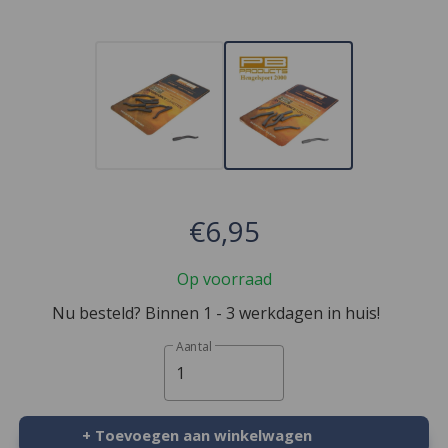
€6,95
Op voorraad
Nu besteld? Binnen 1 - 3 werkdagen in huis!
Aantal
1
+ Toevoegen aan winkelwagen