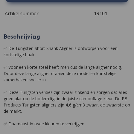
Artikelnummer
19101
Beschrijving
✅ De Tungsten Short Shank Aligner is ontworpen voor een
kortstelige haak.
✅ Voor een korte steel heeft men dus de lange aligner nodig.
Door deze lange aligner draaien deze modellen kortstelige
karperhaken sneller in.
✅ Deze Tungsten versies zijn zwaar zinkend en zorgen dat alles
goed plat op de bodem ligt in de juiste camouflage kleur. De PB
Products Tungsten aligners zijn 4,6 g/cm3 zwaar, de zwaarste op
de markt.
✅ Daarnaast in twee kleuren te verkrijgen.