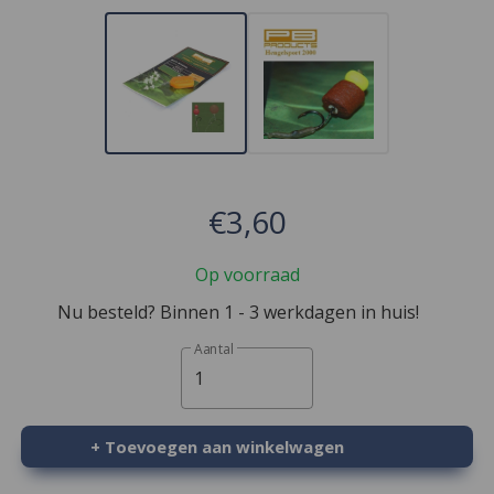
€3,60
Op voorraad
Nu besteld? Binnen 1 - 3 werkdagen in huis!
Aantal
1
+ Toevoegen aan winkelwagen