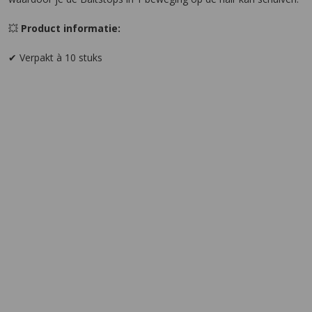
💥
Product informatie:
✔ Verpakt à 10 stuks