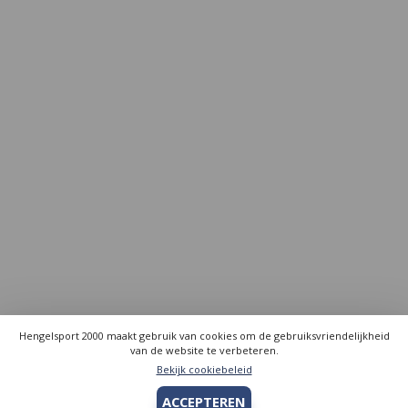
Hengelsport 2000 maakt gebruik van cookies om de gebruiksvriendelijkheid
van de website te verbeteren.
Bekijk cookiebeleid
ACCEPTEREN