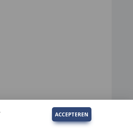
.
ACCEPTEREN