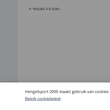
✔ Verpakt à 8 stuks
Hengelsport 2000 maakt gebruik van cookies o
Bekijk cookiebeleid