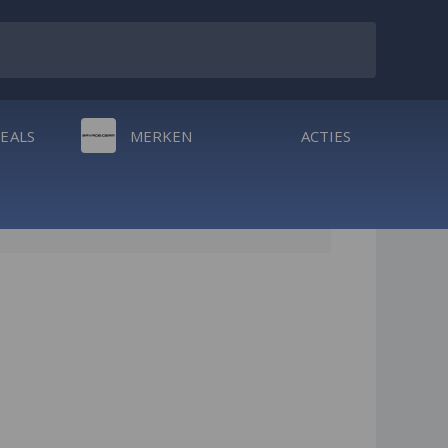
DEALS
MERKEN
ACTIES