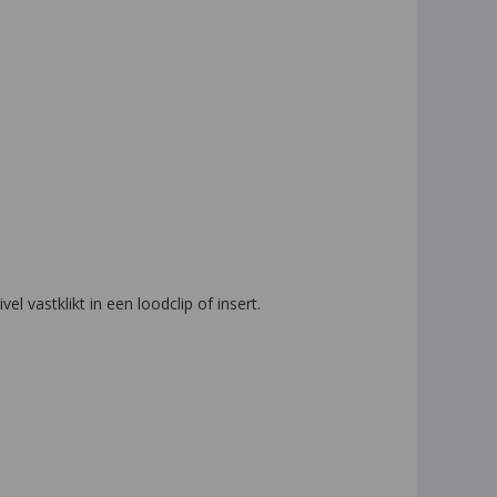
vastklikt in een loodclip of insert.