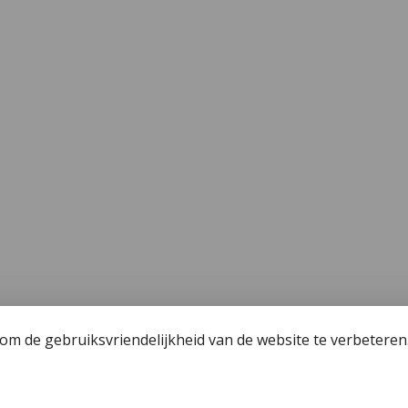
m de gebruiksvriendelijkheid van de website te verbeteren